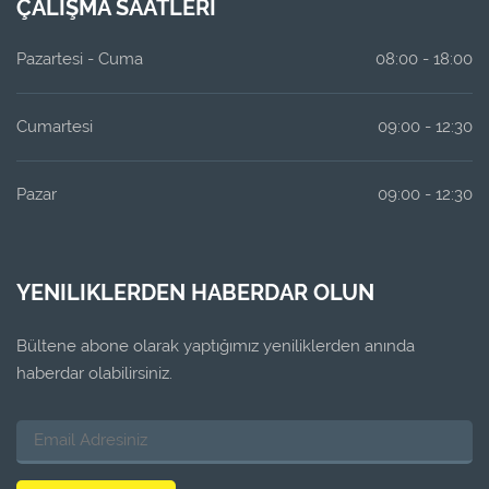
ÇALIŞMA SAATLERI
Pazartesi - Cuma
08:00 - 18:00
Cumartesi
09:00 - 12:30
Pazar
09:00 - 12:30
YENILIKLERDEN HABERDAR OLUN
Bültene abone olarak yaptığımız yeniliklerden anında
haberdar olabilirsiniz.