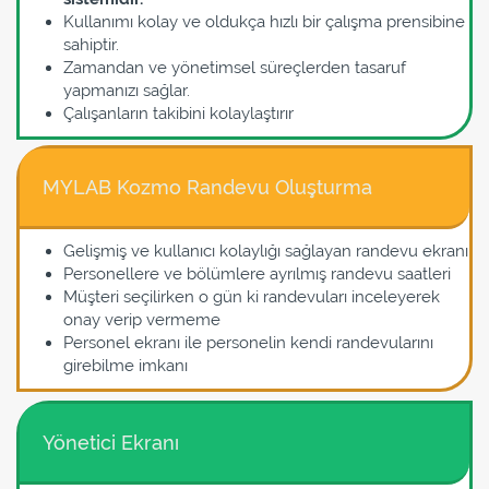
Kullanımı kolay ve oldukça hızlı bir çalışma prensibine
sahiptir.
Zamandan ve yönetimsel süreçlerden tasaruf
yapmanızı sağlar.
Çalışanların takibini kolaylaştırır
MYLAB Kozmo Randevu Oluşturma
Gelişmiş ve kullanıcı kolaylığı sağlayan randevu ekranı
Personellere ve bölümlere ayrılmış randevu saatleri
Müşteri seçilirken o gün ki randevuları inceleyerek
onay verip vermeme
Personel ekranı ile personelin kendi randevularını
girebilme imkanı
Yönetici Ekranı