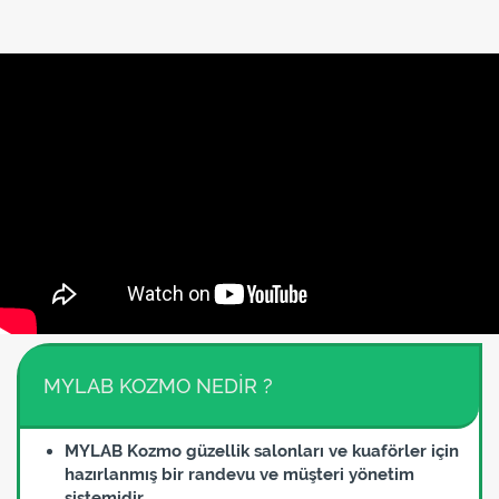
MYLAB KOZMO NEDİR ?
MYLAB Kozmo güzellik salonları ve kuaförler için
hazırlanmış bir randevu ve müşteri yönetim
sistemidir.