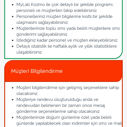
MyLab Kozmo ile çok detaylı bir şekilde programı,
personeli ve müşterileri takip edebilirsiniz.
Personelleriniz müşteri bilgilerine kısıtlı bir şekilde
ulaşmasını sağlayabilirsiniz.
Müşterilerinize toplu sms yada belirli müşterilere sms
gönderimi sağlayabilirsiniz.
İstediğiniz kadar personel ve müşteri ekleyebilirsiniz.
Detaylı istatistik ile haftalık,aylık ve yıllık istatistiklere
ulaşabilirsiniz.
Müşteri Bilgilendirme
Müşteri bilgilendirme için gelişmiş seçeneklere sahip
olacaksınız.
Müşteriye randevu oluşturulduğu anda ve
randevudan belirlenen bir zaman önce mesaj
gönderme seçeneklerine sahip olacaksınız.
Müşterilerinize doğum günlerine özel yada belirli
günlerde yapılabilecek olan indirimler için sms ve mail